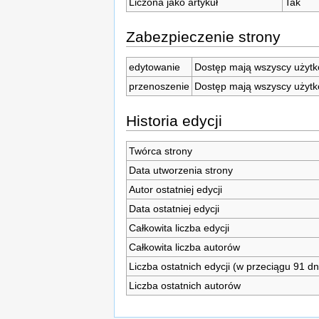
Liczona jako artykuł
Tak
Zabezpieczenie strony
edytowanie
Dostęp mają wszyscy użytk
przenoszenie
Dostęp mają wszyscy użytk
Historia edycji
Twórca strony
Data utworzenia strony
Autor ostatniej edycji
Data ostatniej edycji
Całkowita liczba edycji
Całkowita liczba autorów
Liczba ostatnich edycji (w przeciągu 91 dn
Liczba ostatnich autorów