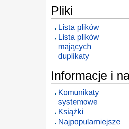
Pliki
Lista plików
Lista plików
mających
duplikaty
Informacje i n
Komunikaty
systemowe
Książki
Najpopularniejsze