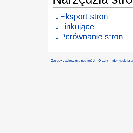
Eksport stron
Linkujące
Porównanie stron
Zasady zachowania poufności
O Lem
Informacje pr