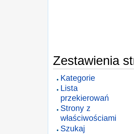
Zestawienia st
Kategorie
Lista
przekierowań
Strony z
właściwościami
Szukaj