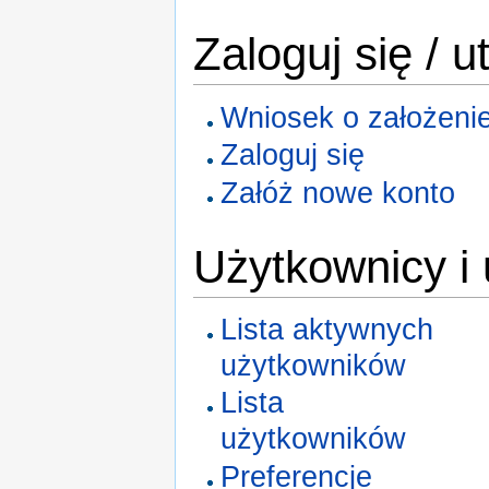
Zaloguj się / 
Wniosek o założeni
Zaloguj się
Załóż nowe konto
Użytkownicy i
Lista aktywnych
użytkowników
Lista
użytkowników
Preferencje