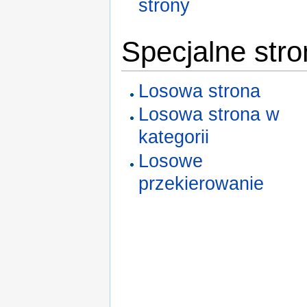
strony
Specjalne str
Losowa strona
Losowa strona w
kategorii
Losowe
przekierowanie