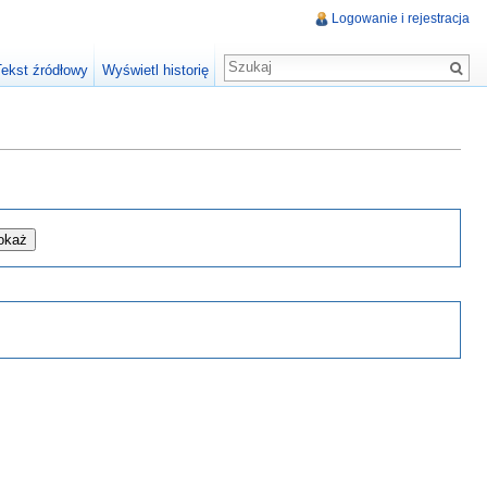
Logowanie i rejestracja
Tekst źródłowy
Wyświetl historię