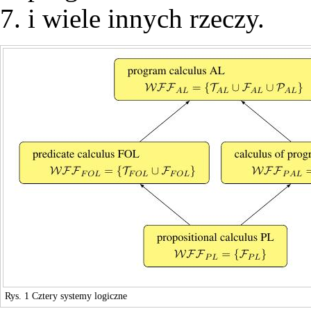
i wiele innych rzeczy.
Rys. 1 Cztery systemy logiczne